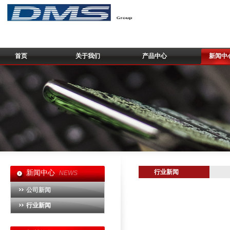
首页
关于我们
产品中心
新闻中
行业新闻
新闻中心
NEWS
公司新闻
行业新闻