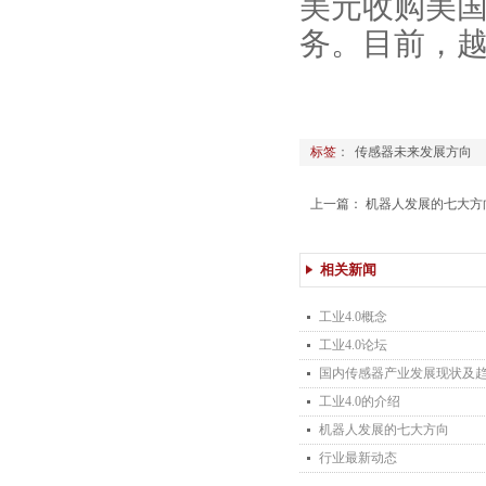
美元收购美
务。目前，
标签
：
传感器未来发展方
上一篇：
机器人发展的七大方
相关新闻
工业4.0概念
工业4.0论坛
国内传感器产业发展现状及
工业4.0的介绍
机器人发展的七大方向
行业最新动态