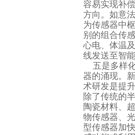
容易实现补
方向。如意
为传感器中
别的组合传
心电、体温
线发送至智
五是多样
器的涌现。
术研发是提
除了传统的
陶瓷材料、
物传感器、
型传感器加