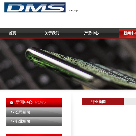
首页
关于我们
产品中心
新闻中
行业新闻
新闻中心
NEWS
公司新闻
行业新闻