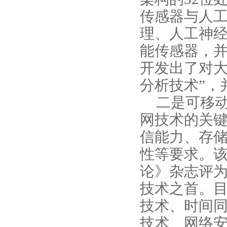
传感器与人
理、人工神
能传感器，
开发出了对大
分析技术”，
二是可移
网技术的关
信能力、存
性等要求。
论》杂志评
技术之首。
技术、时间
技术、网络