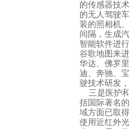
的传感器技
的无人驾驶
装的照相机
间隔，生成
智能软件进
谷歌地图来
华达、佛罗
迪、奔驰、
驶技术研发
三是医护
括国际著名
域方面已取
使用近红外