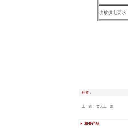
功放供电要求
标签
：
上一篇： 暂无上一篇
相关产品