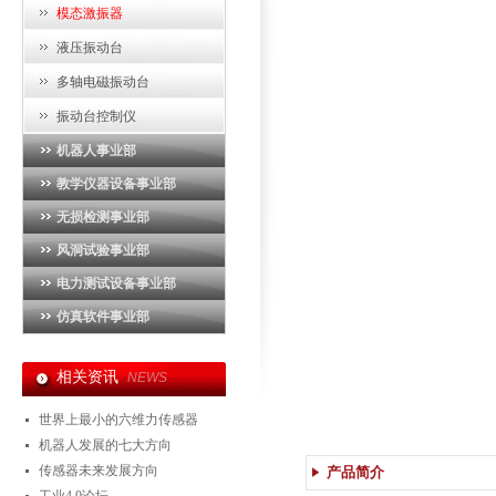
模态激振器
液压振动台
多轴电磁振动台
振动台控制仪
机器人事业部
教学仪器设备事业部
无损检测事业部
风洞试验事业部
电力测试设备事业部
仿真软件事业部
相关资讯
NEWS
世界上最小的六维力传感器
机器人发展的七大方向
传感器未来发展方向
产品简介